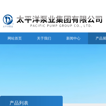
网站首页
关于我们
新闻中心
产品
产品列表