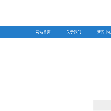
网站首页
关于我们
新闻中
产品列表
PRODUCTS LIST