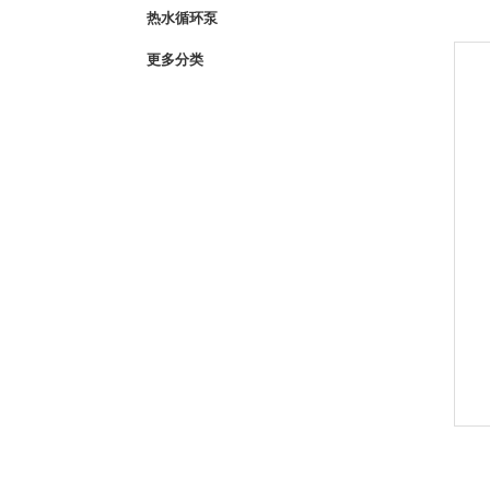
热水循环泵
更多分类