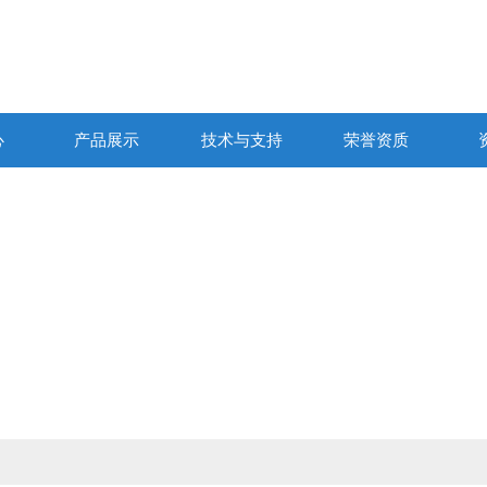
心
产品展示
技术与支持
荣誉资质