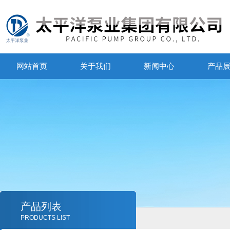
网站首页
关于我们
新闻中心
产品
产品列表
PRODUCTS LIST