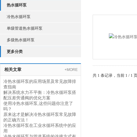
热水循环泵
冷热水循环泵
单级管道热水循环泵
多级热水循环泵
更多分类
相关文章
+MORE
共 1 条记录，当前 1 /
冷热水循环泵的应用场景及常见故障排
查指南
解决系统水力不平衡：冷热水循环泵搭
配压差旁通阀的优化方案
使用冷热水循环泵,这些问题你注意了
吗？
原来这才是解决冷热水循环泵常见故障
的正确方法！
冷热水循环泵在工业水循环系统中的应
用
冷热水循环泵与管道系统的连接方式有