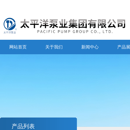
网站首页
关于我们
新闻中心
产品
产品列表