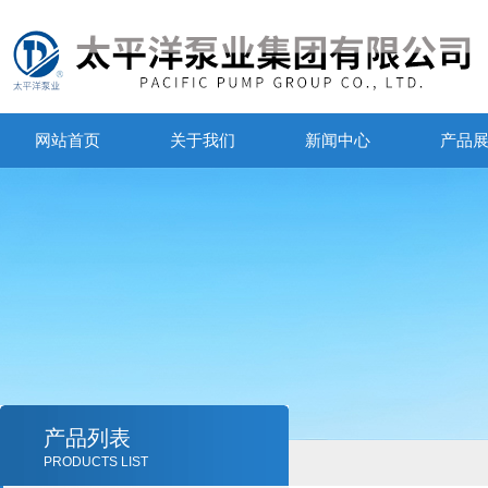
网站首页
关于我们
新闻中心
产品
产品列表
PRODUCTS LIST