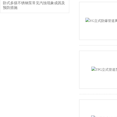
卧式多级不锈钢泵常见汽蚀现象成因及
预防措施