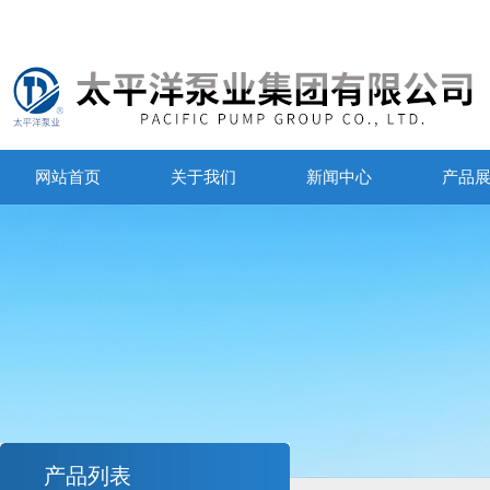
网站首页
关于我们
新闻中心
产品
产品列表