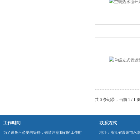
共 6 条记录，当前 1 /
工作时间
联系方式
为了避免不必要的等待，敬请注意我们的工作时
地址：浙江省温州市永