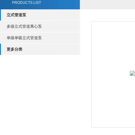
PRODUCTS LIST
立式管道泵
多级立式管道离心泵
单级单吸立式管道泵
更多分类