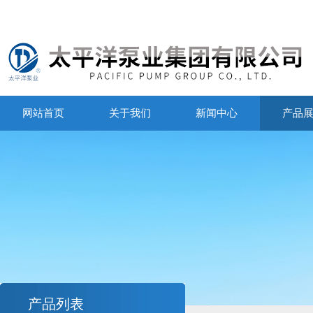
网站首页
关于我们
新闻中心
产品
产品列表