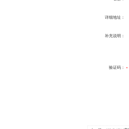
详细地址：
补充说明：
验证码：