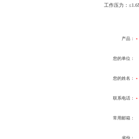
工作压力：≤1.6M
产品：
您的单位：
您的姓名：
联系电话：
常用邮箱：
省份：