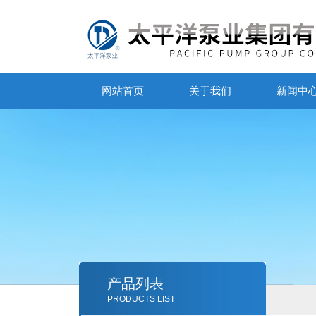
网站首页
关于我们
新闻中
产品列表
PRODUCTS LIST