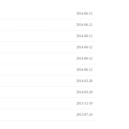
2014-06-12
2014-06-12
2014-06-12
2014-06-12
2014-06-12
2014-06-12
2014-03-28
2014-03-28
2013-12-19
2013-07-24