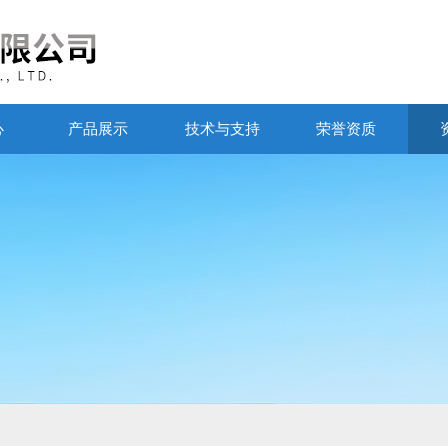
心
产品展示
技术与支持
荣誉资质