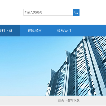
资料下载
在线留言
联系我们
首页
> 资料下载