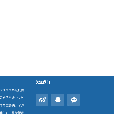
关注我们
信任的关系是提供
客户的沟通中，对
非常重要的。客户
我们时，是希望得