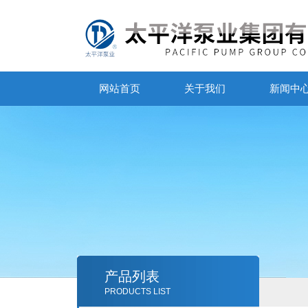
网站首页
关于我们
新闻中
产品列表
PRODUCTS LIST