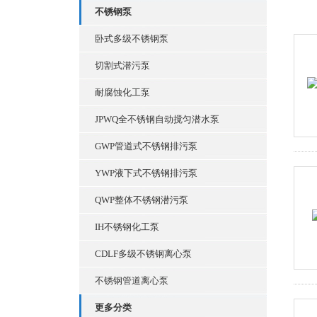
不锈钢泵
卧式多级不锈钢泵
切割式潜污泵
耐腐蚀化工泵
JPWQ全不锈钢自动搅匀潜水泵
GWP管道式不锈钢排污泵
YWP液下式不锈钢排污泵
QWP整体不锈钢潜污泵
IH不锈钢化工泵
CDLF多级不锈钢离心泵
不锈钢管道离心泵
更多分类