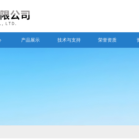
心
产品展示
技术与支持
荣誉资质