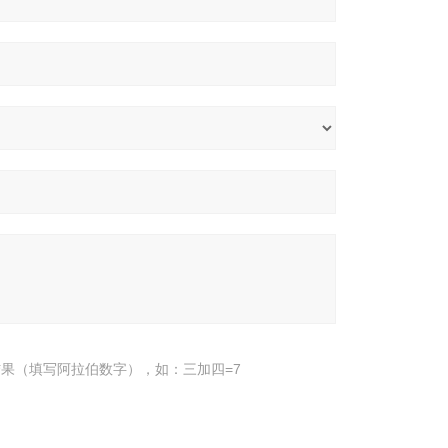
果（填写阿拉伯数字），如：三加四=7