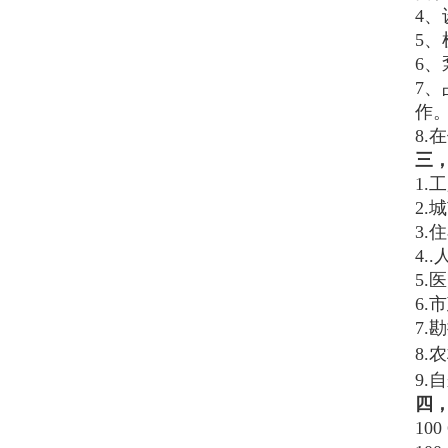
4
5
6
7
作
8
三
1
2.
3.
4.
5.
6.
7.
8.
农
9.
四
100