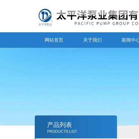
网站首页
关于我们
新闻中
产品列表
PRODUCTS LIST