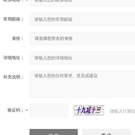
常用邮箱：
省份：
详细地址：
补充说明：
验证码：
请输入计算结