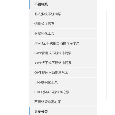
不锈钢泵
卧式多级不锈钢泵
切割式潜污泵
耐腐蚀化工泵
JPWQ全不锈钢自动搅匀潜水泵
GWP管道式不锈钢排污泵
YWP液下式不锈钢排污泵
QWP整体不锈钢潜污泵
IH不锈钢化工泵
CDLF多级不锈钢离心泵
不锈钢管道离心泵
更多分类