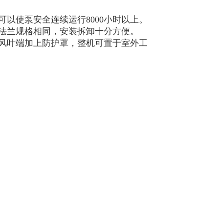
以使泵安全连续运行8000小时以上。
法兰规格相同，安装拆卸十分方便。
风叶端加上防护罩，整机可置于室外工