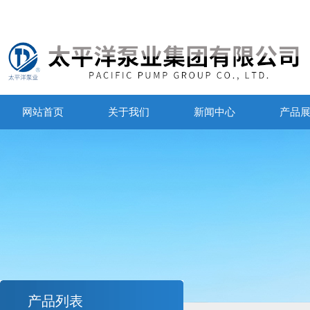
网站首页
关于我们
新闻中心
产品
产品列表