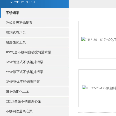
PRODUCTS LIST
不锈钢泵
卧式多级不锈钢泵
切割式潜污泵
耐腐蚀化工泵
JPWQ全不锈钢自动搅匀潜水泵
GWP管道式不锈钢排污泵
YWP液下式不锈钢排污泵
QWP整体不锈钢潜污泵
IH不锈钢化工泵
CDLF多级不锈钢离心泵
不锈钢管道离心泵