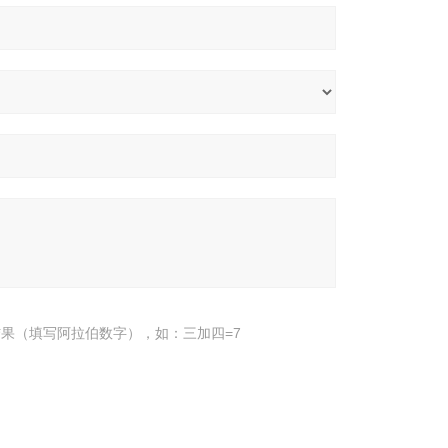
果（填写阿拉伯数字），如：三加四=7