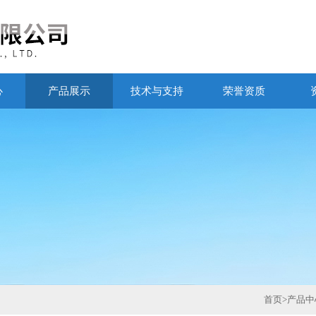
心
产品展示
技术与支持
荣誉资质
首页
>
产品中