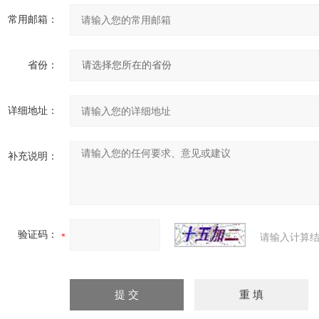
常用邮箱：
省份：
详细地址：
补充说明：
验证码：
请输入计算结