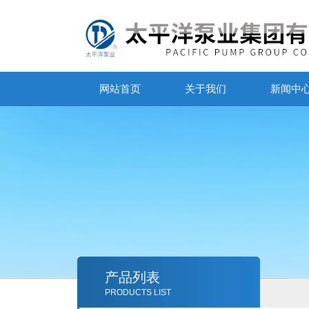
网站首页
关于我们
新闻中
产品列表
PRODUCTS LIST