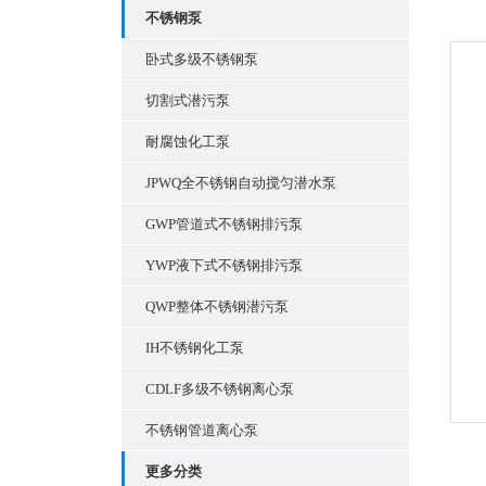
不锈钢泵
卧式多级不锈钢泵
切割式潜污泵
耐腐蚀化工泵
JPWQ全不锈钢自动搅匀潜水泵
GWP管道式不锈钢排污泵
YWP液下式不锈钢排污泵
QWP整体不锈钢潜污泵
IH不锈钢化工泵
CDLF多级不锈钢离心泵
不锈钢管道离心泵
更多分类