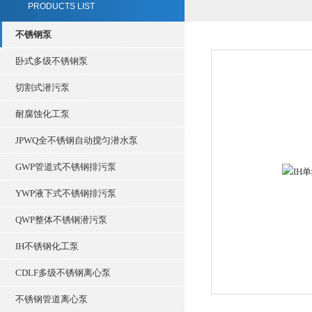
PRODUCTS LIST
不锈钢泵
卧式多级不锈钢泵
切割式潜污泵
耐腐蚀化工泵
JPWQ全不锈钢自动搅匀潜水泵
GWP管道式不锈钢排污泵
YWP液下式不锈钢排污泵
QWP整体不锈钢潜污泵
IH不锈钢化工泵
CDLF多级不锈钢离心泵
不锈钢管道离心泵