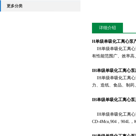
更多分类
详细介绍
H单级单吸化工离心泵
IH单级单吸化工离心
有性能范围广、效率高
IH单级单吸化工离心
IH单级单吸化工离心
力、造纸、食品、制药
IH单级单吸化工离心
IH单级单吸化工离心泵
CD-4Mcu,904，904L