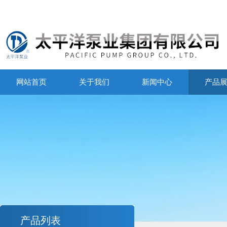
网站首页
关于我们
新闻中心
产品
产品列表