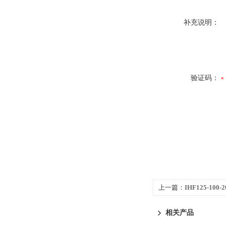
补充说明：
验证码：
上一篇：
IHF125-10
料化工离心泵
相关产品