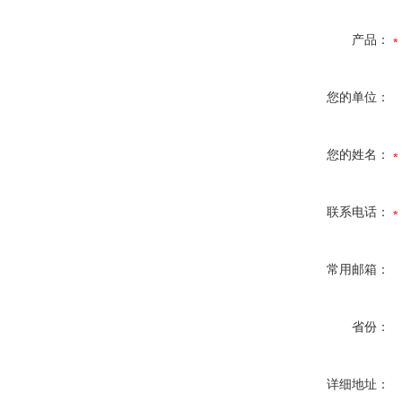
产品：
您的单位：
您的姓名：
联系电话：
常用邮箱：
省份：
详细地址：