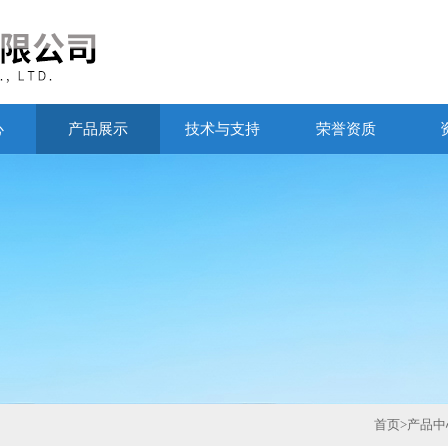
心
产品展示
技术与支持
荣誉资质
首页
>
产品中