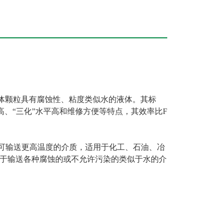
体颗粒具有腐蚀性、粘度类似水的液体。其标
率高、“三化”水平高和维修方便等特点，其效率比F
施可输送更高温度的介质，适用于化工、石油、冶
于输送各种腐蚀的或不允许污染的类似于水的介