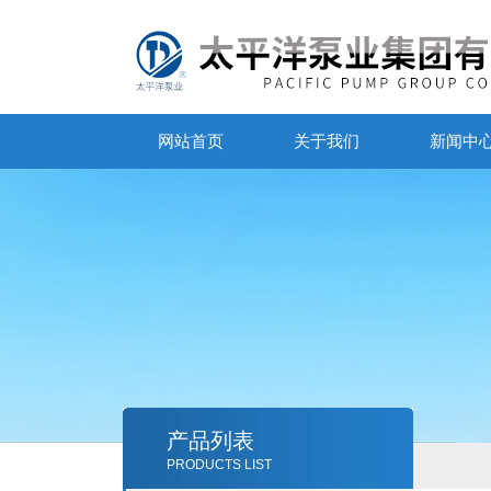
网站首页
关于我们
新闻中
产品列表
PRODUCTS LIST