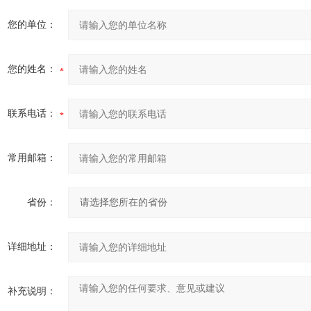
您的单位：
您的姓名：
联系电话：
常用邮箱：
省份：
详细地址：
补充说明：