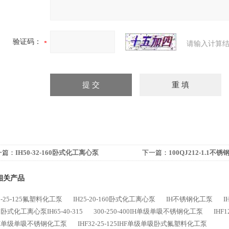
验证码：
请输入计算结
一篇：
IH50-32-160卧式化工离心泵
下一篇：
100QJ212-1.1不
相关产品
32-25-125氟塑料化工泵
IH25-20-160卧式化工离心泵
IH不锈钢化工泵
I
卧式化工离心泵IH65-40-315
300-250-400IH单级单吸不锈钢化工泵
IHF
IH单级单吸不锈钢化工泵
IHF32-25-125IHF单级单吸卧式氟塑料化工泵