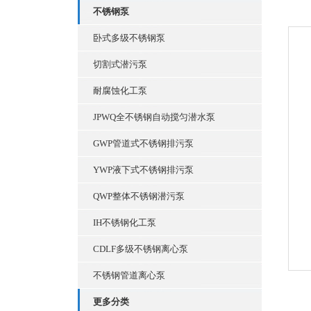
不锈钢泵
卧式多级不锈钢泵
切割式潜污泵
耐腐蚀化工泵
JPWQ全不锈钢自动搅匀潜水泵
GWP管道式不锈钢排污泵
YWP液下式不锈钢排污泵
QWP整体不锈钢潜污泵
IH不锈钢化工泵
CDLF多级不锈钢离心泵
不锈钢管道离心泵
更多分类