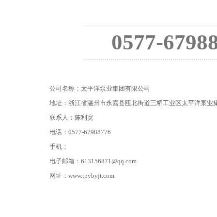
0577-6798
公司名称：太平洋泵业集团有限公司
地址：浙江省温州市永嘉县瓯北街道三桥工业区太平洋泵业
联系人：陈利宽
电话：0577-67988776
手机：
电子邮箱：613156871@qq.com
网址：www.tpybyjt.com