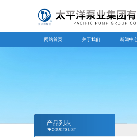
网站首页
关于我们
新闻中
产品列表
PRODUCTS LIST