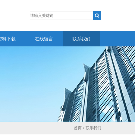
资料下载
在线留言
联系我们
首页
> 联系我们