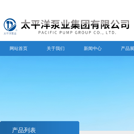
网站首页
关于我们
新闻中心
产品
产品列表