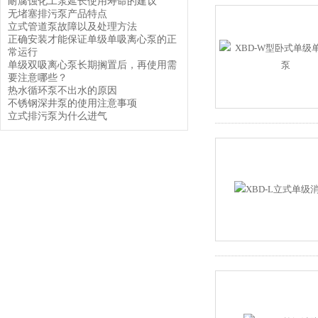
耐腐蚀化工泵延长使用寿命的建议
无堵塞排污泵产品特点
立式管道泵故障以及处理方法
正确安装才能保证单级单吸离心泵的正
常运行
单级双吸离心泵长期搁置后，再使用需
要注意哪些？
热水循环泵不出水的原因
不锈钢深井泵的使用注意事项
立式排污泵为什么进气