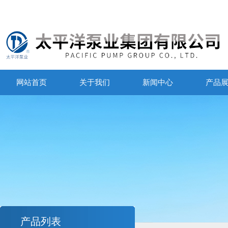
网站首页
关于我们
新闻中心
产品
产品列表