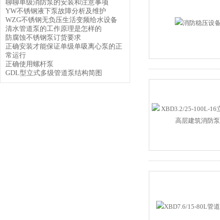
聊聊单级消防泵的安装和注意事项
YW不锈钢液下泵故障分析及维护
WZG不锈钢无负压生活变频给水设备
清水管道泵的工作原理是怎样的
防腐蚀不锈钢泵订货要求
正确安装才能保证单级单吸离心泵的正
常运行
正确使用螺杆泵
GDL型立式多级管道泵结构简图