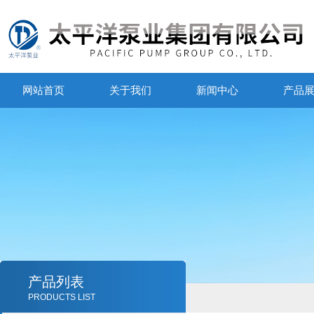
网站首页
关于我们
新闻中心
产品
产品列表
PRODUCTS LIST