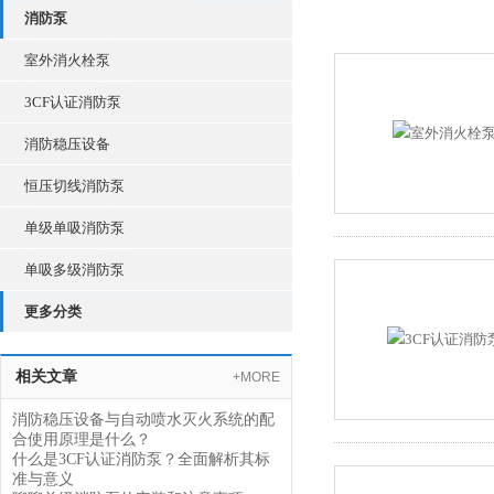
消防泵
室外消火栓泵
3CF认证消防泵
消防稳压设备
恒压切线消防泵
单级单吸消防泵
单吸多级消防泵
更多分类
相关文章
+MORE
消防稳压设备与自动喷水灭火系统的配
合使用原理是什么？
什么是3CF认证消防泵？全面解析其标
准与意义