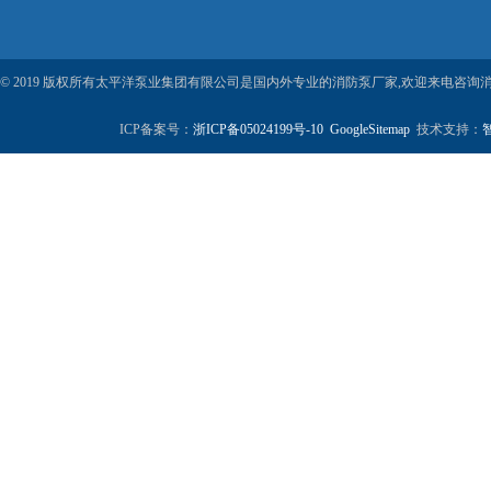
© 2019 版权所有太平洋泵业集团有限公司是国内外专业的消防泵厂家,欢迎来电咨询
ICP备案号：
浙ICP备05024199号-10
GoogleSitemap
技术支持：