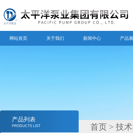
网站首页
关于我们
新闻中心
产品
产品列表
首页
>
技术
PRODUCTS LIST