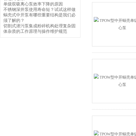
单级双吸离心泵效率下降的原因
不锈钢深井泵使用寿命短？试试这样做
蜗壳式中开泵有哪些重要结构是我们必
须了解的？
切割式潜污泵集成粉碎机构处理复杂固
体杂质的工作原理与操作维护规范