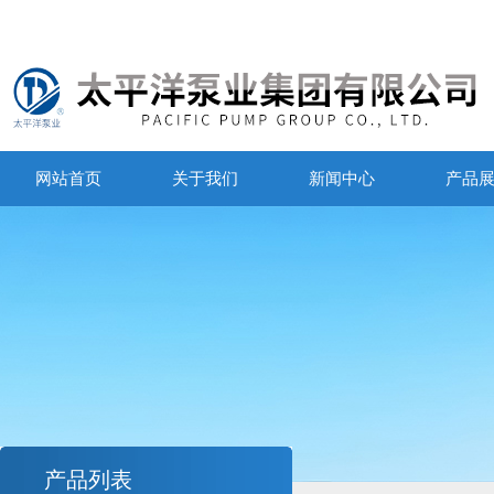
网站首页
关于我们
新闻中心
产品
产品列表