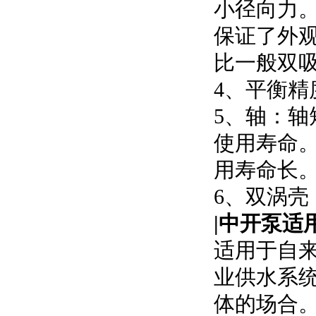
小径向力
保证了外观
比一般双吸
4、平衡精
5、轴：
使用寿命
用寿命长
6、双涡
|中开泵
适
适用于自
业供水系
体的场合