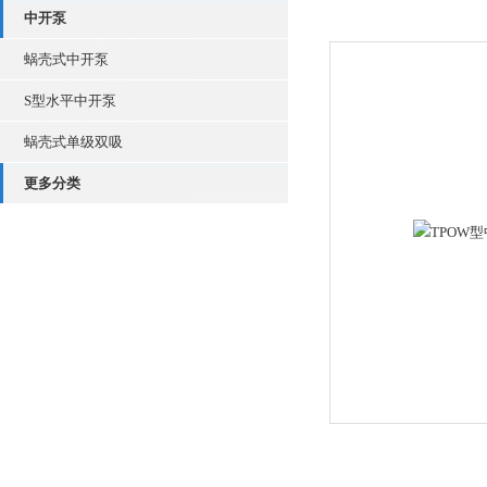
中开泵
蜗壳式中开泵
S型水平中开泵
蜗壳式单级双吸
更多分类