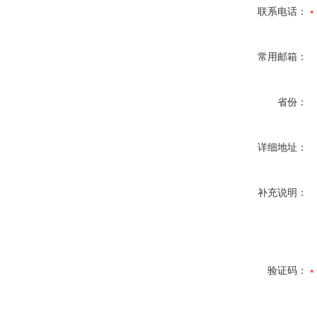
联系电话：
常用邮箱：
省份：
详细地址：
补充说明：
验证码：