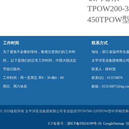
TPOW20
450TPO
工作时间
联系方式
为了避免不必要的等待，敬请注意我们的工作时
地址：浙江省温州市永
间 。以下是我们的正常工作时间，中国大陆法定
太平洋泵业集团有限公
节假日除外。
联系人：陈利宽
工作时间：周一至周五 早8：30-晚6：00
联系QQ：613156876
周日、周六休息
邮箱：613156871@qq.co
© 2019版权所有 太平洋泵业集团有限公司专业提供TPOW500-520TPOW型中
ICP备案号：
浙ICP备05024199号-10
GoogleSitemap
技