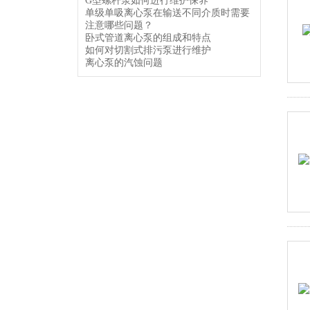
G型螺杆泵如何进行维护保养
单级单吸离心泵在输送不同介质时需要
注意哪些问题？
卧式管道离心泵的组成和特点
如何对切割式排污泵进行维护
离心泵的汽蚀问题