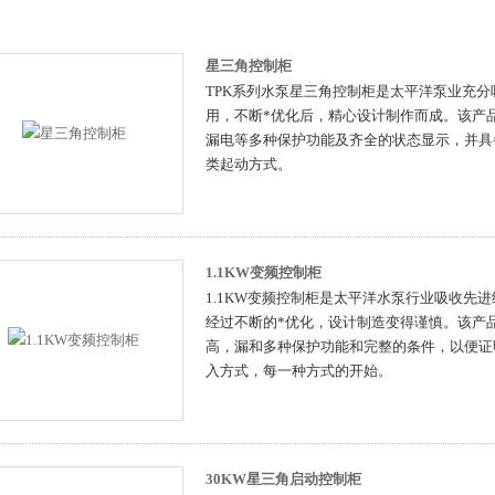
星三角控制柜
TPK系列水泵星三角控制柜是太平洋泵业充
用，不断*优化后，精心设计制作而成。该产
漏电等多种保护功能及齐全的状态显示，并具
类起动方式。
1.1KW变频控制柜
1.1KW变频控制柜是太平洋水泵行业吸收先
经过不断的*优化，设计制造变得谨慎。该产
高，漏和多种保护功能和完整的条件，以便证
入方式，每一种方式的开始。
30KW星三角启动控制柜