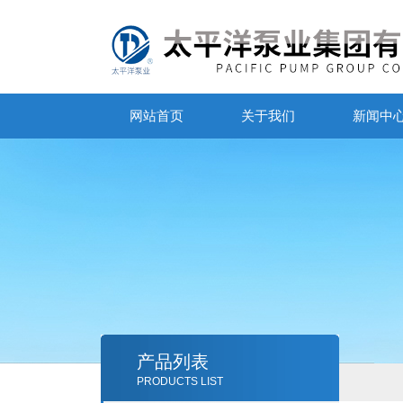
网站首页
关于我们
新闻中
产品列表
PRODUCTS LIST