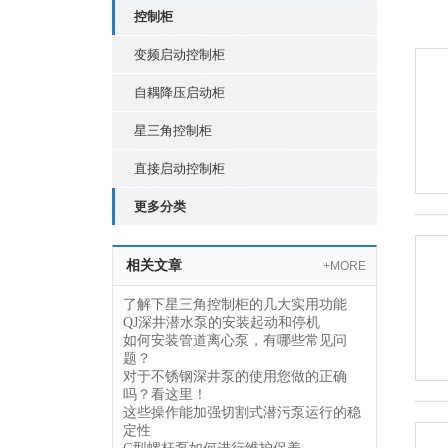
控制柜
变频启动控制柜
自耦降压启动柜
星三角控制柜
直接启动控制柜
更多分类
相关文章
+MORE
了解下星三角控制柜的几大实用功能
QJ深井潜水泵的安装起动和停机
如何安装管道离心泵，有哪些常见问
题？
对于不锈钢深井泵的使用您做的正确
吗？看这里！
这些操作能加强切割式潜污泵运行的稳
定性