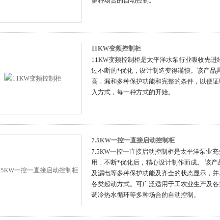
多种场合的自动控制。
11KW变频控制柜
11KW变频控制柜是太平洋水泵行业吸收先
过不断的*优化，设计制造变得谨慎。该产品
高，漏和多种保护功能和完整的条件，以便证
入方式，每一种方式的开始。
7.5KW一控一直接启动控制柜
7.5KW一控一直接启动控制柜是太平洋泵业
用，不断*优化后，精心设计制作而成。 该
及漏电等多种保护功能及齐全的状态显示，并
各类起动方式。可广泛适用于工农业生产及各
调冷热水循环等多种场合的自动控制。