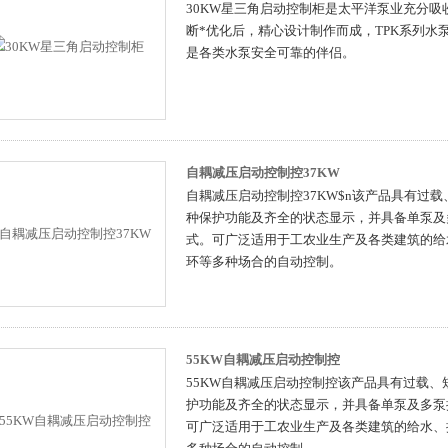
30KW星三角启动控制柜是太平洋泵业充分
断*优化后，精心设计制作而成，TPK系列
是各类水泵安全可靠的伴侣。
自耦减压启动控制控37KW
自耦减压启动控制控37KW$n该产品具有过
种保护功能及齐全的状态显示，并具备单泵及
式。可广泛适用于工农业生产及各类建筑的给
环等多种场合的自动控制。
55KW自耦减压启动控制控
55KW自耦减压启动控制控该产品具有过载
护功能及齐全的状态显示，并具备单泵及多泵
可广泛适用于工农业生产及各类建筑的给水、