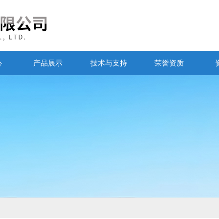
心
产品展示
技术与支持
荣誉资质