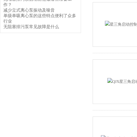
作？
减少立式离心泵振动及噪音
单级单吸离心泵的这些特点便利了众多
行业
无阻塞排污泵常见故障是什么