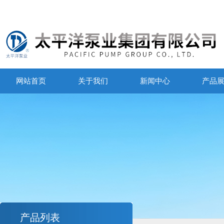
网站首页
关于我们
新闻中心
产品
产品列表