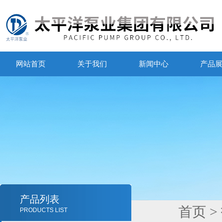
网站首页
关于我们
新闻中心
产品
产品列表
首页
>
PRODUCTS LIST