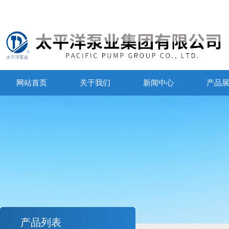
网站首页
关于我们
新闻中心
产品
产品列表