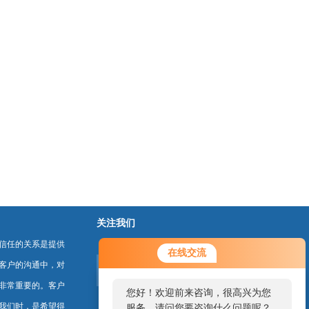
关注我们
信任的关系是提供
在线交流
客户的沟通中，对
非常重要的。客户
您好！欢迎前来咨询，很高兴为您
我们时，是希望得
服务，请问您要咨询什么问题呢？