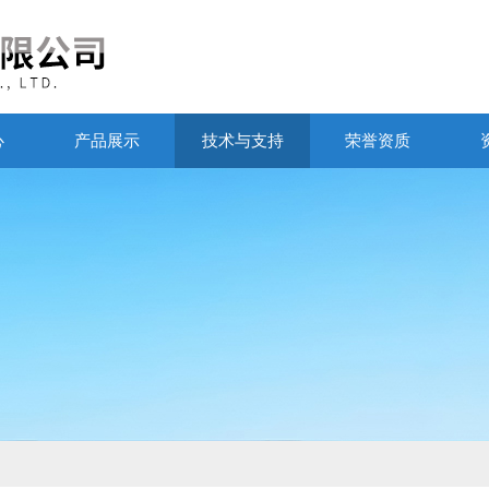
心
产品展示
技术与支持
荣誉资质