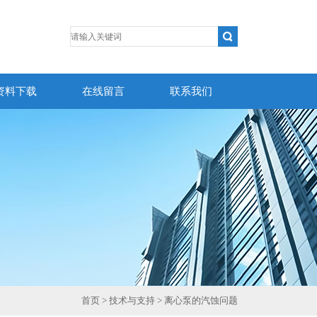
资料下载
在线留言
联系我们
首页
>
技术与支持
> 离心泵的汽蚀问题