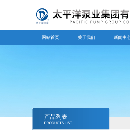
网站首页
关于我们
新闻中
产品列表
PRODUCTS LIST