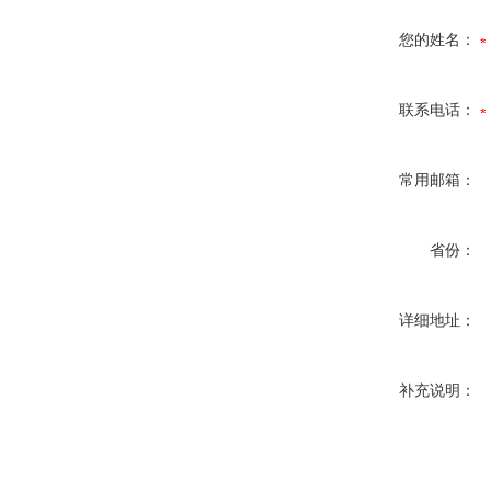
您的姓名：
联系电话：
常用邮箱：
省份：
详细地址：
补充说明：