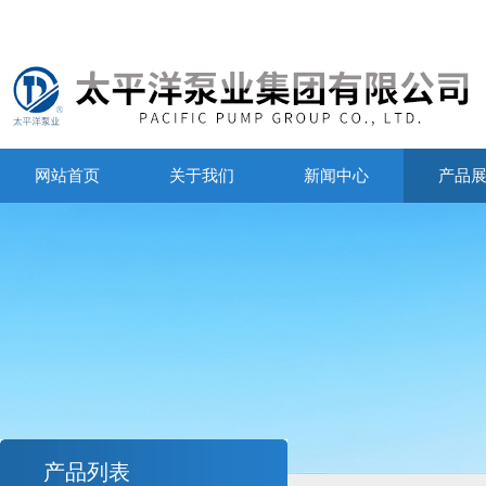
网站首页
关于我们
新闻中心
产品
产品列表