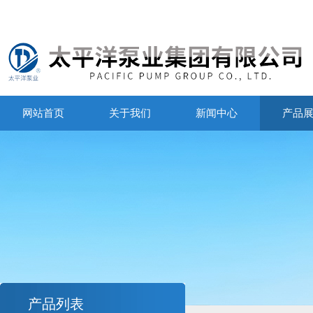
网站首页
关于我们
新闻中心
产品
产品列表