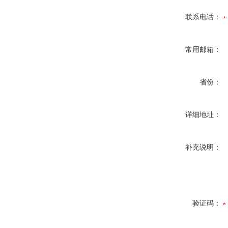
联系电话：
常用邮箱：
省份：
详细地址：
补充说明：
验证码：