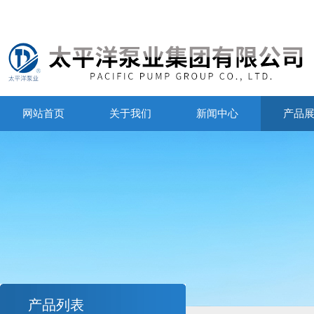
网站首页
关于我们
新闻中心
产品
产品列表