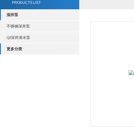
PRODUCTS LIST
深井泵
不锈钢深井泵
QJ深井潜水泵
更多分类