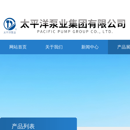
网站首页
关于我们
新闻中心
产品
产品列表