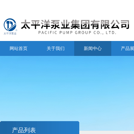
网站首页
关于我们
新闻中心
产品
产品列表