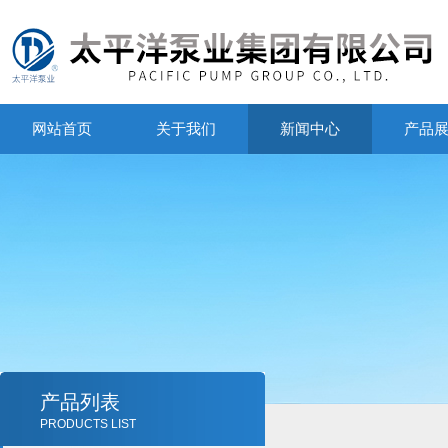
网站首页
关于我们
新闻中心
产品
产品列表
PRODUCTS LIST