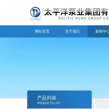
网站首页
关于我们
新闻中
产品列表
PRODUCTS LIST