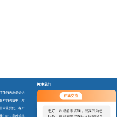
关注我们
信任的关系是提供
在线交流
客户的沟通中，对
非常重要的。客户
您好！欢迎前来咨询，很高兴为您
我们时，是希望得
服务，请问您要咨询什么问题呢？