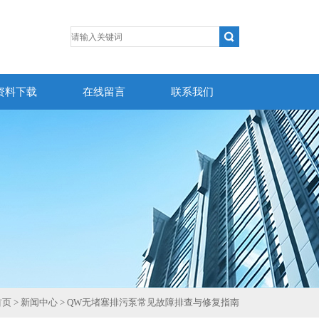
资料下载
在线留言
联系我们
首页
>
新闻中心
> QW无堵塞排污泵常见故障排查与修复指南