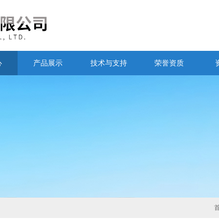
心
产品展示
技术与支持
荣誉资质