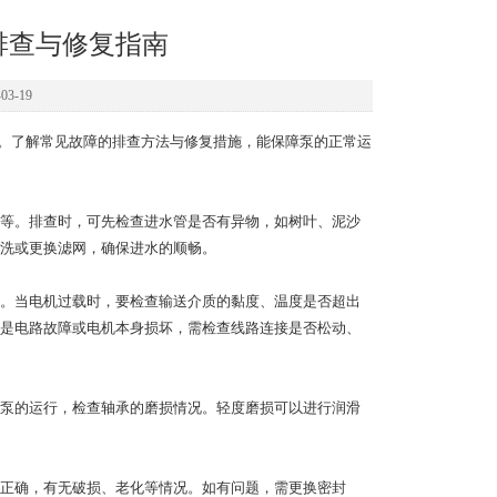
排查与修复指南
3-19
。了解常见故障的排查方法与修复措施，能保障泵的正常运
等。排查时，可先检查进水管是否有异物，如树叶、泥沙
洗或更换滤网，确保进水的顺畅。
。当电机过载时，要检查输送介质的黏度、温度是否超出
是电路故障或电机本身损坏，需检查线路连接是否松动、
泵的运行，检查轴承的磨损情况。轻度磨损可以进行润滑
正确，有无破损、老化等情况。如有问题，需更换密封