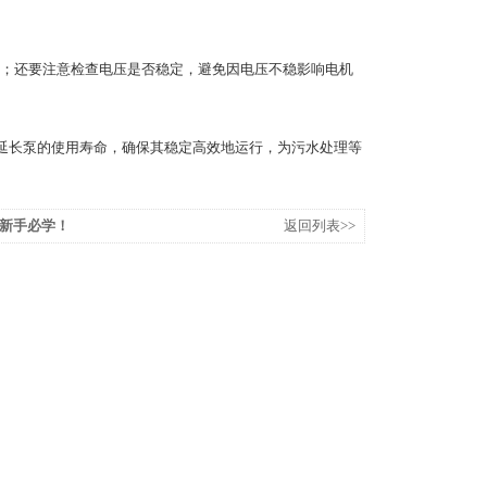
；还要注意检查电压是否稳定，避免因电压不稳影响电机
延长泵的使用寿命，确保其稳定高效地运行，为污水处理等
新手必学！
返回列表>>