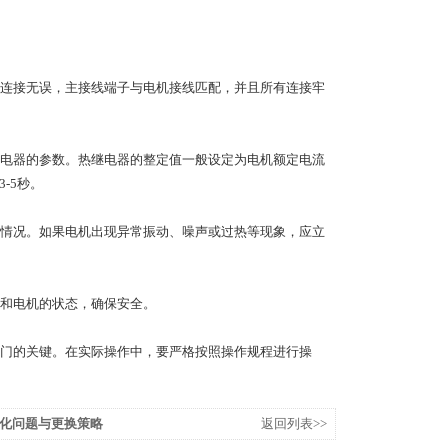
连接无误，主接线端子与电机接线匹配，并且所有连接牢
电器的参数。热继电器的整定值一般设定为电机额定电流
-5秒。
情况。如果电机出现异常振动、噪声或过热等现象，应立
和电机的状态，确保安全。
门的关键。在实际操作中，要严格按照操作规程进行操
化问题与更换策略
返回列表>>