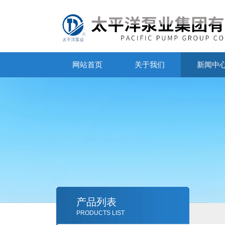
网站首页
关于我们
新闻中
产品列表
PRODUCTS LIST