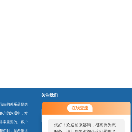
关注我们
信任的关系是提供
在线交流
客户的沟通中，对
非常重要的。客户
您好！欢迎前来咨询，很高兴为您
我们时，是希望得
服务，请问您要咨询什么问题呢？