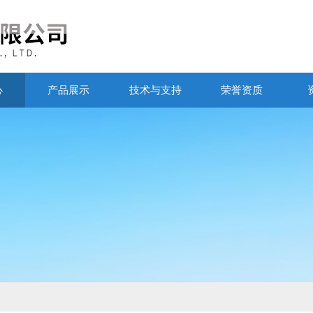
心
产品展示
技术与支持
荣誉资质