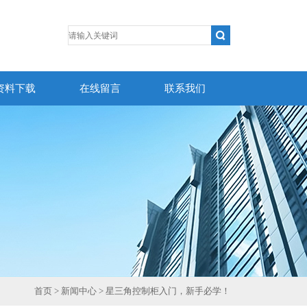
资料下载
在线留言
联系我们
首页
>
新闻中心
> 星三角控制柜入门，新手必学！