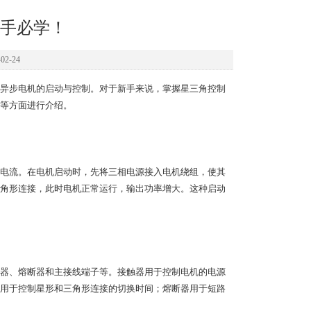
手必学！
2-24
异步电机的启动与控制。对于新手来说，掌握星三角控制
等方面进行介绍。
电流。在电机启动时，先将三相电源接入电机绕组，使其
角形连接，此时电机正常运行，输出功率增大。这种启动
器、熔断器和主接线端子等。接触器用于控制电机的电源
用于控制星形和三角形连接的切换时间；熔断器用于短路