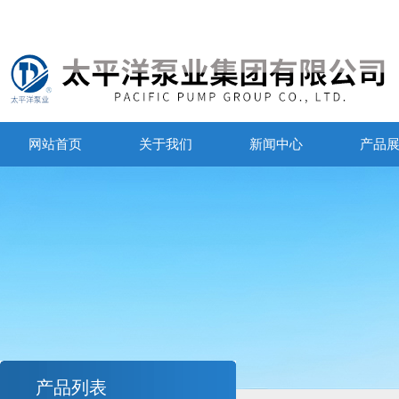
网站首页
关于我们
新闻中心
产品
产品列表