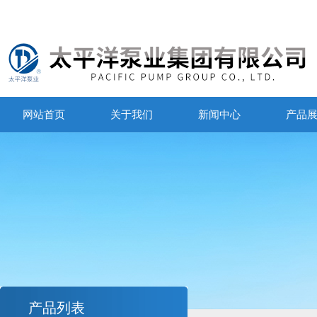
网站首页
关于我们
新闻中心
产品
产品列表