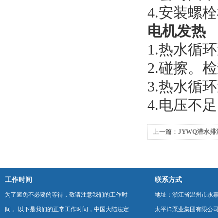
4.安装螺
电机发热
1.热水循
2.碰擦。
3.热水循
4.电压不
上一篇：
JYWQ潜水
工作时间
联系方式
为了避免不必要的等待，敬请注意我们的工作时
地址：浙江省温州市永
间 。以下是我们的正常工作时间，中国大陆法定
太平洋泵业集团有限公