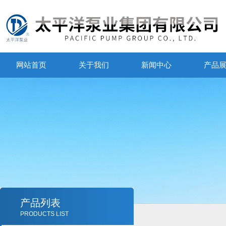
网站首页
关于我们
新闻中心
产品
产品列表
PRODUCTS LIST