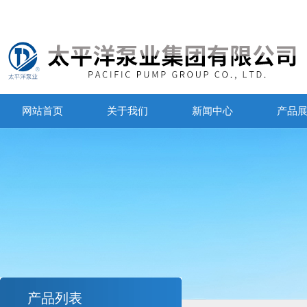
网站首页
关于我们
新闻中心
产品
产品列表