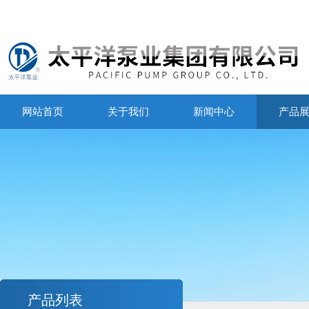
网站首页
关于我们
新闻中心
产品
产品列表