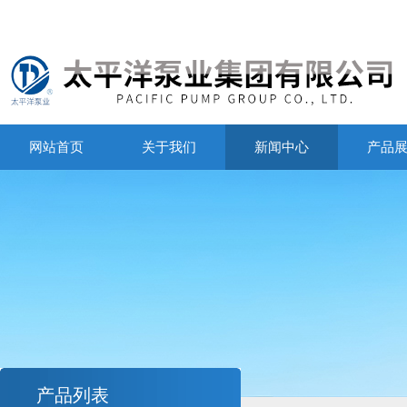
网站首页
关于我们
新闻中心
产品
产品列表