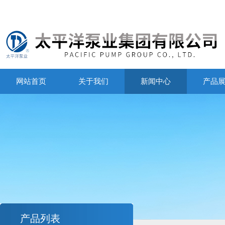
网站首页
关于我们
新闻中心
产品
产品列表