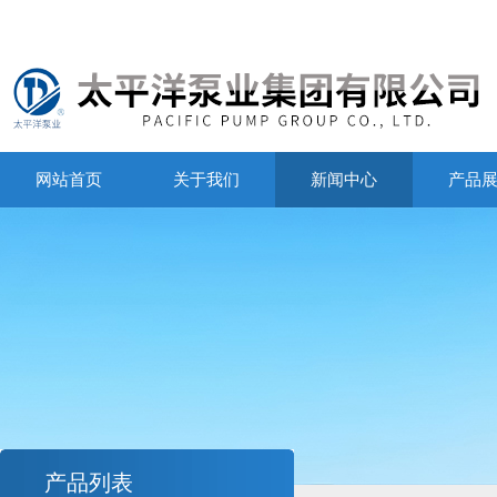
网站首页
关于我们
新闻中心
产品
产品列表