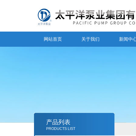
网站首页
关于我们
新闻中
产品列表
PRODUCTS LIST