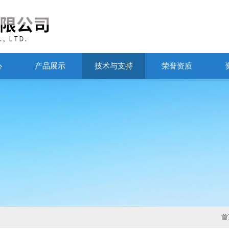
心
产品展示
技术与支持
荣誉资质
首