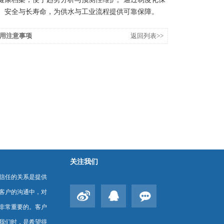
、安全与长寿命，为供水与工业流程提供可靠保障。
用注意事项
返回列表>>
关注我们
信任的关系是提供
客户的沟通中，对
非常重要的。客户
我们时，是希望得