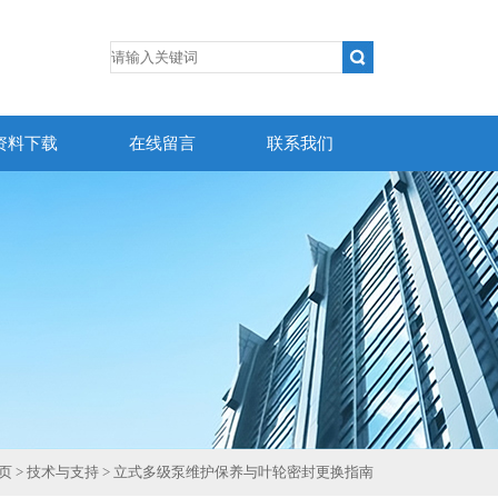
资料下载
在线留言
联系我们
页
>
技术与支持
> 立式多级泵维护保养与叶轮密封更换指南