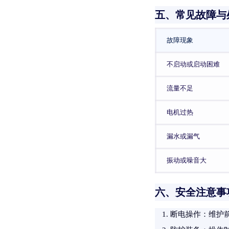
五、常见故障与
故障现象
不启动或启动困难
流量不足
电机过热
漏水或漏气
振动或噪音大
六、安全注意事
断电操作
：维护