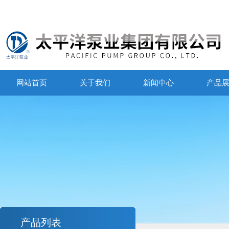
网站首页
关于我们
新闻中心
产品
产品列表