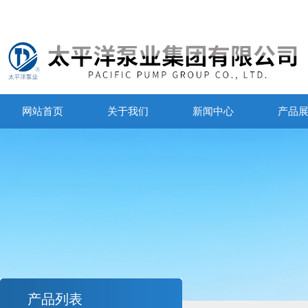
网站首页
关于我们
新闻中心
产品
产品列表