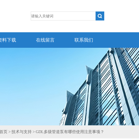
资料下载
在线留言
联系我们
首页
>
技术与支持
> GDL多级管道泵有哪些使用注意事项？