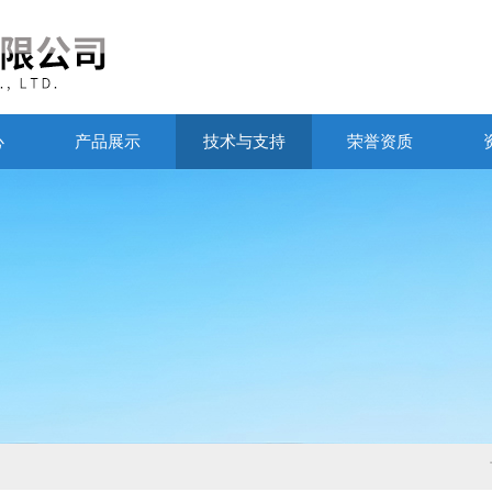
心
产品展示
技术与支持
荣誉资质