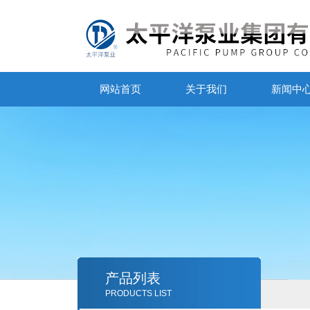
网站首页
关于我们
新闻中
产品列表
PRODUCTS LIST