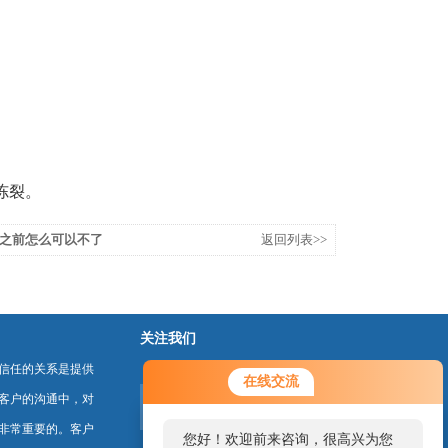
冻裂。
之前怎么可以不了
返回列表>>
关注我们
信任的关系是提供
在线交流
客户的沟通中，对
非常重要的。客户
您好！欢迎前来咨询，很高兴为您