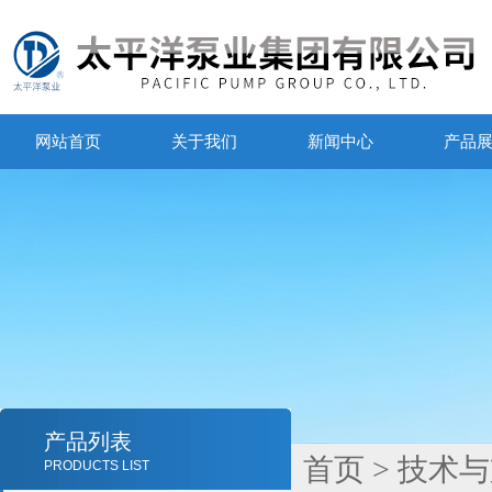
网站首页
关于我们
新闻中心
产品
产品列表
首页
>
技术与
PRODUCTS LIST