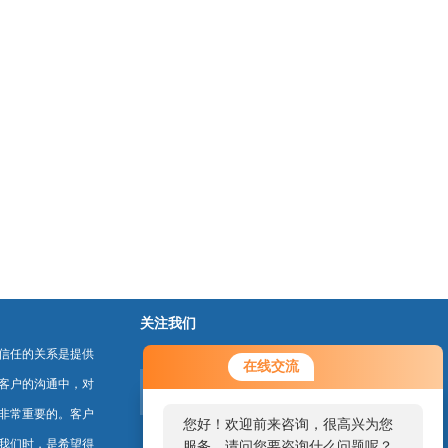
关注我们
信任的关系是提供
在线交流
客户的沟通中，对
非常重要的。客户
您好！欢迎前来咨询，很高兴为您
我们时，是希望得
服务，请问您要咨询什么问题呢？