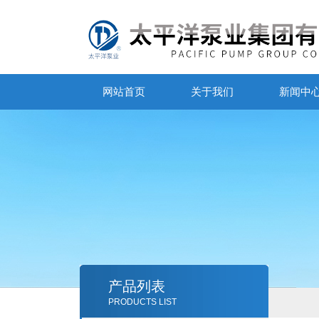
网站首页
关于我们
新闻中
产品列表
PRODUCTS LIST