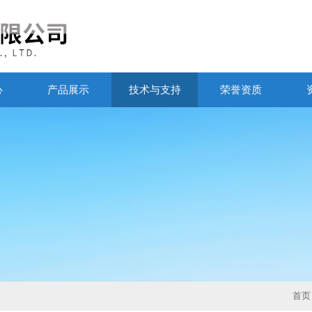
心
产品展示
技术与支持
荣誉资质
首页