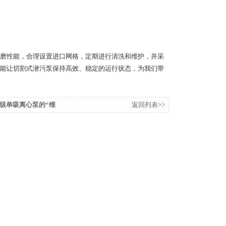
磨性能，合理设置进口网格，定期进行清洗和维护，并采
能让切割式潜污泵保持高效、稳定的运行状态，为我们带
级单吸离心泵的“维
返回列表>>