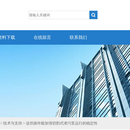
资料下载
在线留言
联系我们
>
技术与支持
> 这些操作能加强切割式潜污泵运行的稳定性