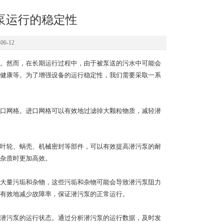
泵运行的稳定性
6-12
。然而，在长期运行过程中，由于被泵送的污水中可能会
健康等。为了增强设备的运行稳定性，我们需要采取一系
口网格。进口网格可以有效地过滤掉大颗粒物质，减轻潜
叶轮、蜗壳、机械密封等部件，可以有效提高潜污泵的耐
杂质时更加高效。
大量污垢和杂物，这些污垢和杂物可能会导致潜污泵阻力
有效地减少故障率，保证潜污泵的正常运行。
潜污泵的运行状态。通过分析潜污泵的运行数据，及时发