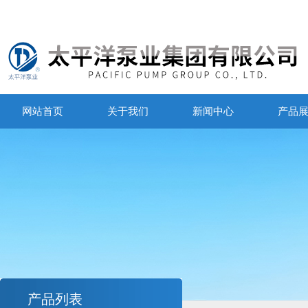
网站首页
关于我们
新闻中心
产品
产品列表