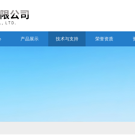
心
产品展示
技术与支持
荣誉资质