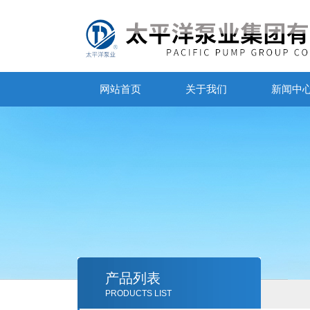
网站首页
关于我们
新闻中
产品列表
PRODUCTS LIST