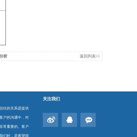
障分析
返回列表>>
关注我们
信任的关系是提供
客户的沟通中，对
非常重要的。客户
我们时，是希望得