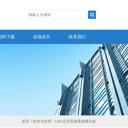
资料下载
在线留言
联系我们
首页
>
技术与支持
> GDL立式管道泵故障分析